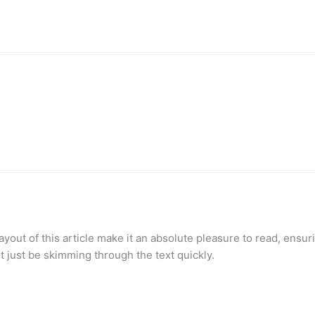
ayout of this article make it an absolute pleasure to read, ensuri
t just be skimming through the text quickly.