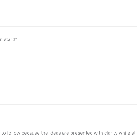
n start!”
 to follow because the ideas are presented with clarity while st