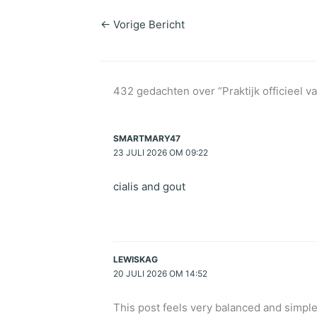
←
Vorige Bericht
432 gedachten over “Praktijk officieel va
SMARTMARY47
23 JULI 2026 OM 09:22
cialis and gout
LEWISKAG
20 JULI 2026 OM 14:52
This post feels very balanced and simple