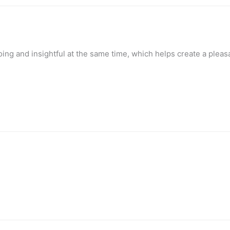
going and insightful at the same time, which helps create a plea