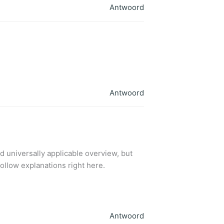
Antwoord
Antwoord
and universally applicable overview, but
ollow explanations right here.
Antwoord