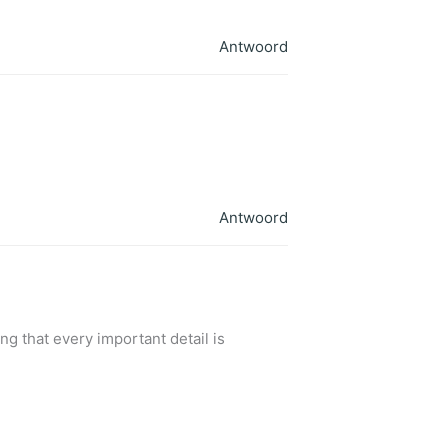
Antwoord
Antwoord
ng that every important detail is