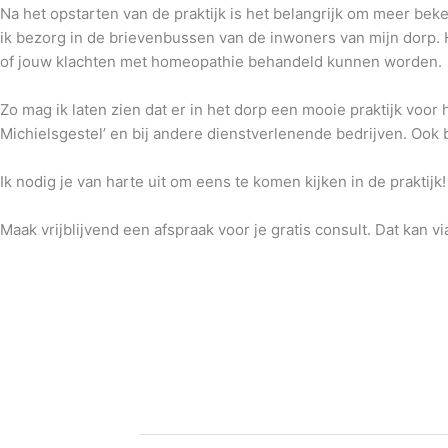
Na het opstarten van de praktijk is het belangrijk om meer bek
ik bezorg in de brievenbussen van de inwoners van mijn dorp. H
of jouw klachten met homeopathie behandeld kunnen worden.
Zo mag ik laten zien dat er in het dorp een mooie praktijk voor
Michielsgestel’ en bij andere dienstverlenende bedrijven. Ook 
Ik nodig je van harte uit om eens te komen kijken in de praktijk!
Maak vrijblijvend een afspraak voor je gratis consult. Dat kan