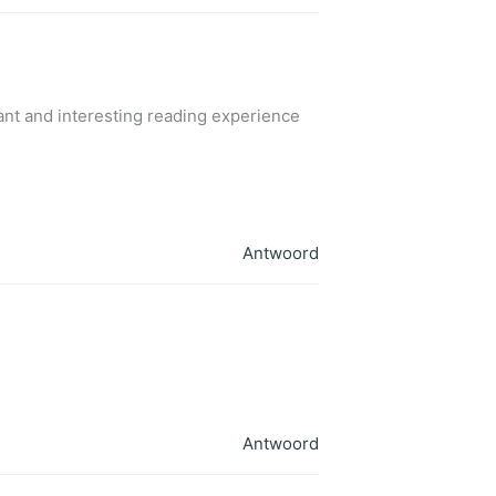
sant and interesting reading experience
Antwoord
Antwoord