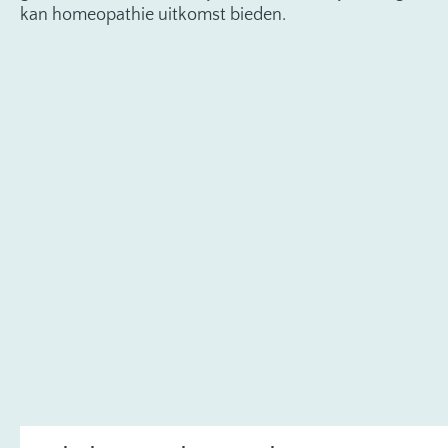
kan homeopathie uitkomst bieden.