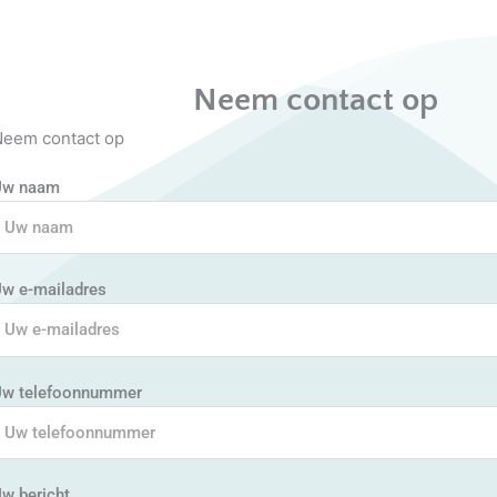
Neem contact op
eem contact op
Uw naam
w e-mailadres
w telefoonnummer
w bericht