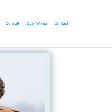
Consult
Over Wilma
Contact