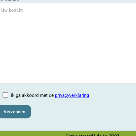
Ik ga akkoord met de
privacyverklaring